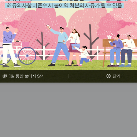
※ 유의사항 미준수 시 불이익 처분의 사유가 될 수 있음
과정이 존재하지 않습니다.
1일 동안 보이지 않기
닫기