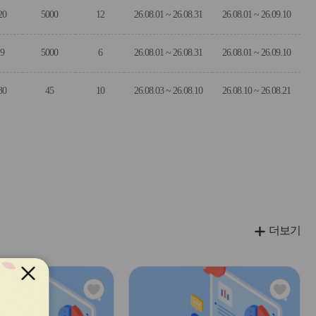
20
5000
12
26.08.01 ~ 26.08.31
26.08.01 ~ 26.09.10
9
5000
6
26.08.01 ~ 26.08.31
26.08.01 ~ 26.09.10
30
45
10
26.08.03 ~ 26.08.10
26.08.10 ~ 26.08.21
더보기
관
관
심
심
아
아