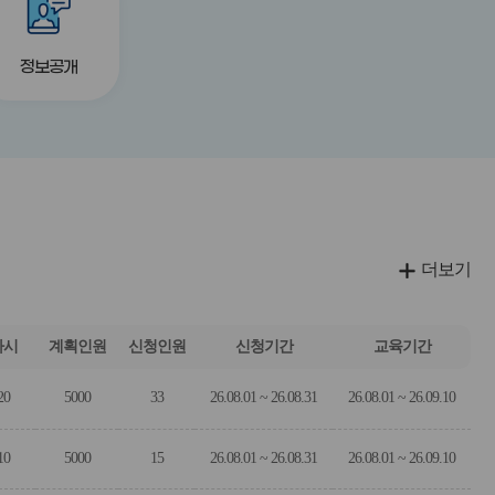
튼
튼
정보공개
더보기
차시
계획인원
신청인원
신청기간
교육기간
20
5000
33
26.08.01 ~ 26.08.31
26.08.01 ~ 26.09.10
10
5000
15
26.08.01 ~ 26.08.31
26.08.01 ~ 26.09.10