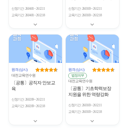
신청기간
26.04.01 ~ 26.12.11
신청기간
26.03.03 ~ 26.12.11
교육기간
26.04.01 ~ 26.12.18
교육기간
26.03.03 ~ 26.12.18
원격
(상시)
원격
(상시)
대전교육연수원
법정의무
대전교육연수원
〔공통〕공직자 안보교
〔공통〕기초학력보장
육
지원을 위한 역량강화
신청기간
26.02.09 ~ 26.12.11
신청기간
26.03.03 ~ 26.12.11
교육기간
26.02.09 ~ 26.12.18
교육기간
26.03.03 ~ 26.12.18