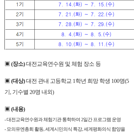
▣
(
장소
)
대전교육연수원 및 체험 장소 등
▣
(
대상
)
대전 관내 고등학교 1학년 희망 학생 100명(5
기, 기수별 20명 내외)
▣
(
내용
)
- 대전교육연수원과 체험기관 통학하여 2일간 프로그램 운영
- 모의유엔총회 활동, 세계시민의식 특강, 세계평화의식 함양을