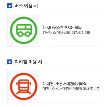
버스 이용 시
▷ 시내버스로 오시는 방법
간선버스 이용 : 301, 317, 615, 619
지하철 이용 시
▷ 대전 1호선 서대전네거리역
대전 1호선 서대전네거리역에서 도보로 15분